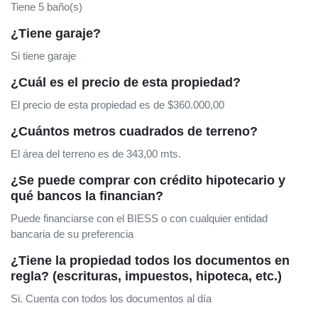
Tiene 5 baño(s)
¿Tiene garaje?
Si tiene garaje
¿Cuál es el precio de esta propiedad?
El precio de esta propiedad es de $360.000,00
¿Cuántos metros cuadrados de terreno?
El área del terreno es de 343,00 mts.
¿Se puede comprar con crédito hipotecario y
qué bancos la financian?
Puede financiarse con el BIESS o con cualquier entidad
bancaria de su preferencia
¿Tiene la propiedad todos los documentos en
regla? (escrituras, impuestos, hipoteca, etc.)
Si. Cuenta con todos los documentos al día