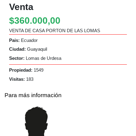
Venta
$360.000,00
VENTA DE CASA PORTON DE LAS LOMAS
Pais:
Ecuador
Ciudad:
Guayaquil
Sector:
Lomas de Urdesa
Propiedad:
1549
Visitas:
183
Para más información