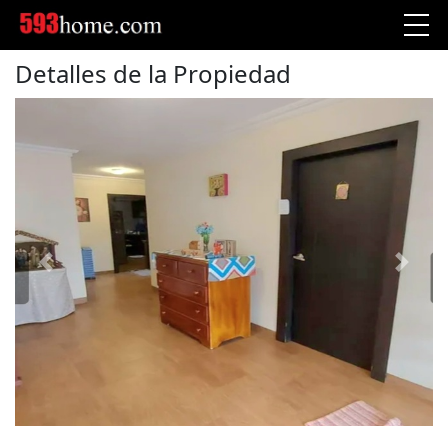
Detalles de la Propiedad