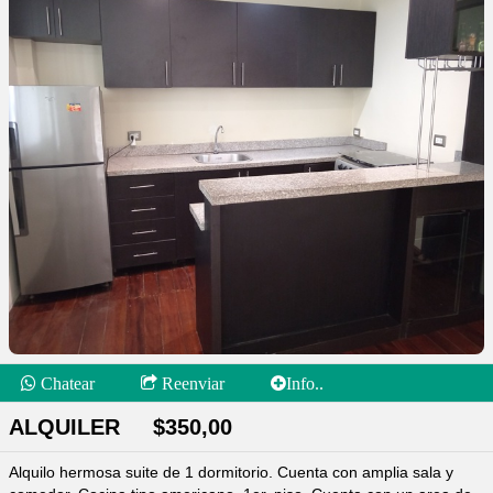
Chatear
Reenviar
Info..
ALQUILER $350,00
Alquilo hermosa suite de 1 dormitorio. Cuenta con amplia sala y