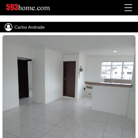
Carlos Andrade