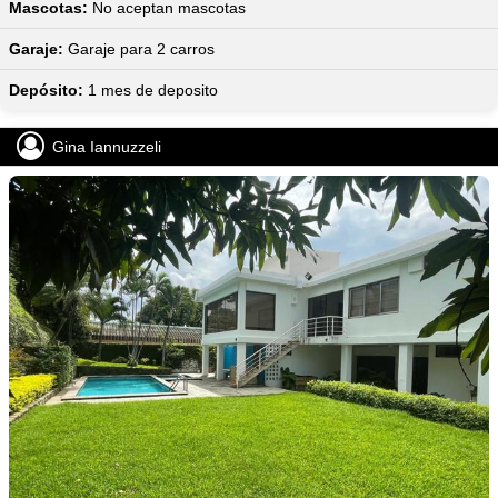
Mascotas:
No aceptan mascotas
Garaje:
Garaje para 2 carros
Depósito:
1 mes de deposito
Gina Iannuzzeli